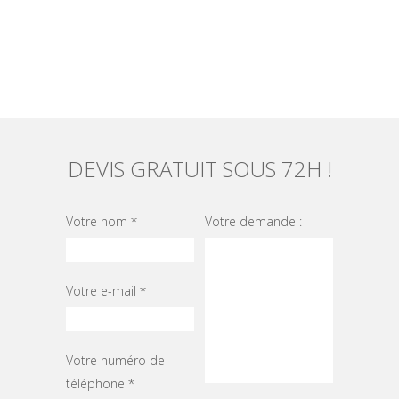
DEVIS GRATUIT SOUS 72H !
Votre nom *
Votre demande :
Votre e-mail *
Votre numéro de
téléphone *