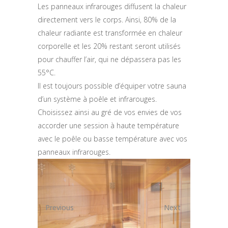
Les panneaux infrarouges diffusent la chaleur
directement vers le corps. Ainsi, 80% de la
chaleur radiante est transformée en chaleur
corporelle et les 20% restant seront utilisés
pour chauffer l’air, qui ne dépassera pas les
55°C.
Il est toujours possible d’équiper votre sauna
d’un système à poêle et infrarouges.
Choisissez ainsi au gré de vos envies de vos
accorder une session à haute température
avec le poêle ou basse température avec vos
panneaux infrarouges.
Previous
Next