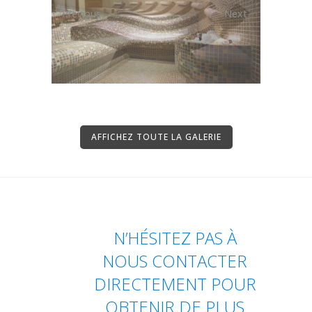
Previous
Next
AFFICHEZ TOUTE LA GALERIE
N’HÉSITEZ PAS À
NOUS CONTACTER
DIRECTEMENT POUR
OBTENIR DE PLUS