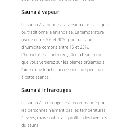
Sauna à vapeur
Le sauna à vapeur est la version dite classique
ou traditionnelle finlandaise. La température
oscille entre 70° et 90°C pour un taux
d’humidité compris entre 15 et 25%.
L’humidité est contrôlée grâce à l’eau froide
que vous verserez sur les pierres brûlantes à
l’aide d’une louche, accessoire indispensable
à cette séance.
Sauna à infrarouges
Le sauna à infrarouges est recommandé pour
les personnes n’aimant pas les températures
élevées, mais souhaitant profiter des bienfaits
du sauna.