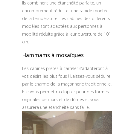
Ils combinent une étanchéité parfaite, un
encombrement réduit et une rapide montée
de la température. Les cabines des différents
modèles sont adaptées aux personnes à
mobilité réduite grâce à leur ouverture de 101
cm.
Hammams à mosaïques
Les cabines prêtes à carreler s’adapteront à
vos désirs les plus fous ! Laissez-vous séduire
par le charme de la maçonnerie traditionnelle.
Elle vous permettra d’opter pour des formes
originales de murs et de dômes et vous
assurera une étanchéité sans faille.