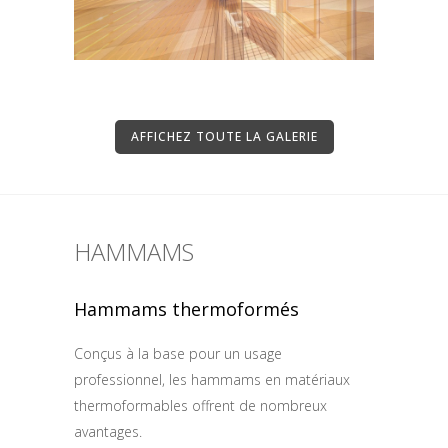
AFFICHEZ TOUTE LA GALERIE
HAMMAMS
Hammams thermoformés
Conçus à la base pour un usage
professionnel, les hammams en matériaux
thermoformables offrent de nombreux
avantages.