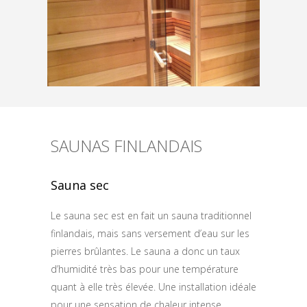
SAUNAS FINLANDAIS
Sauna sec
Le sauna sec est en fait un sauna traditionnel
finlandais, mais sans versement d’eau sur les
pierres brûlantes. Le sauna a donc un taux
d’humidité très bas pour une température
quant à elle très élevée. Une installation idéale
pour une sensation de chaleur intense.