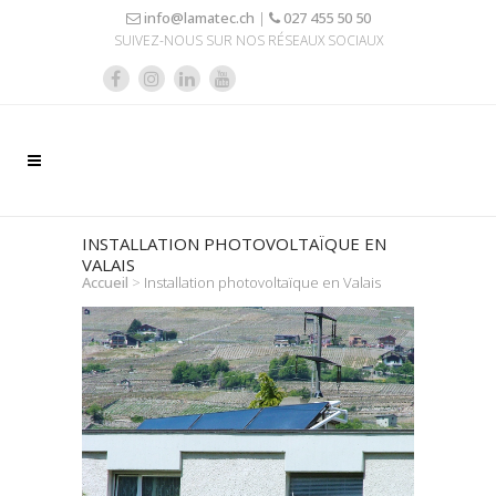
info@lamatec.ch
|
027 455 50 50
SUIVEZ-NOUS SUR NOS RÉSEAUX SOCIAUX
INSTALLATION PHOTOVOLTAÏQUE EN
VALAIS
Accueil
>
Installation photovoltaïque en Valais