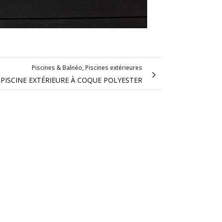
Piscines & Balnéo, Piscines extérieures
 PISCINE EXTÉRIEURE À COQUE POLYESTER