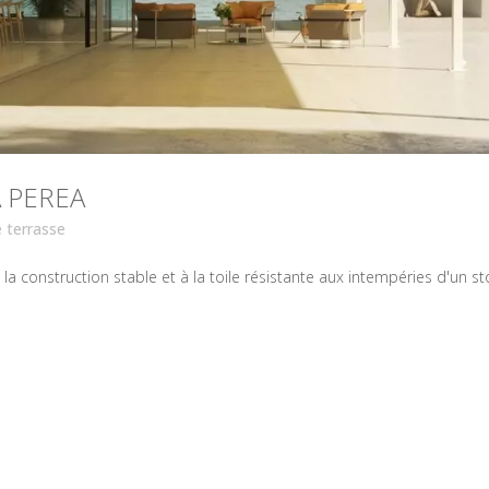
 PEREA
 terrasse
 à la construction stable et à la toile résistante aux intempéries d'un s