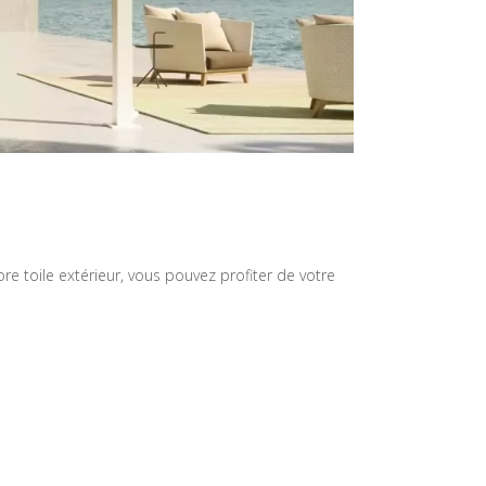
tore toile extérieur, vous pouvez profiter de votre