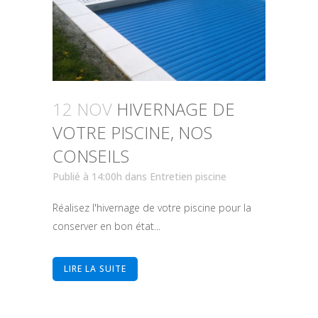
12 NOV
HIVERNAGE DE
VOTRE PISCINE, NOS
CONSEILS
Publié à 14:00h
dans
Entretien piscine
Réalisez l'hivernage de votre piscine pour la
conserver en bon état...
LIRE LA SUITE