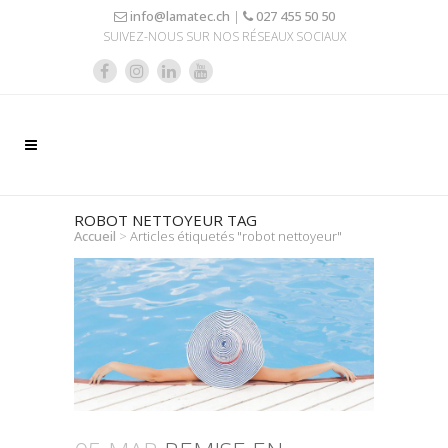
info@lamatec.ch
|
027 455 50 50
SUIVEZ-NOUS SUR NOS RÉSEAUX SOCIAUX
ROBOT NETTOYEUR TAG
Accueil
>
Articles étiquetés "robot nettoyeur"